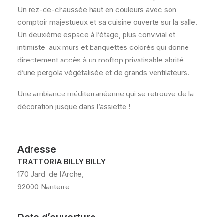
Un rez-de-chaussée haut en couleurs avec son
comptoir majestueux et sa cuisine ouverte sur la salle.
Un deuxième espace à l’étage, plus convivial et
intimiste, aux murs et banquettes colorés qui donne
directement accès à un rooftop privatisable abrité
d’une pergola végétalisée et de grands ventilateurs.
Une ambiance méditerranéenne qui se retrouve de la
décoration jusque dans l’assiette !
Adresse
TRATTORIA BILLY BILLY
170 Jard. de l’Arche,
92000 Nanterre