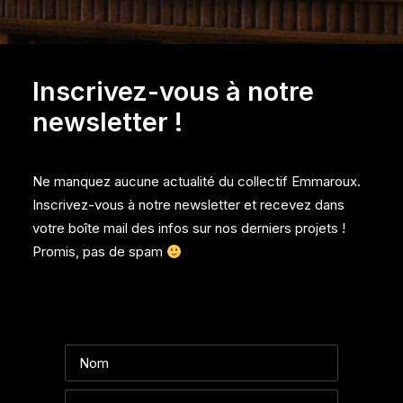
Inscrivez-vous à notre
newsletter !
Ne manquez aucune actualité du collectif Emmaroux.
Inscrivez-vous à notre newsletter et recevez dans
votre boîte mail des infos sur nos derniers projets !
Promis, pas de spam