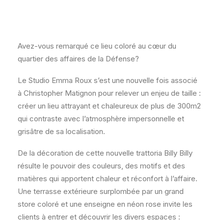
Avez-vous remarqué ce lieu coloré au cœur du
quartier des affaires de la Défense?
Le Studio Emma Roux s’est une nouvelle fois associé
à Christopher Matignon pour relever un enjeu de taille :
créer un lieu attrayant et chaleureux de plus de 300m2
qui contraste avec l’atmosphère impersonnelle et
grisâtre de sa localisation.
De la décoration de cette nouvelle trattoria Billy Billy
résulte le pouvoir des couleurs, des motifs et des
matières qui apportent chaleur et réconfort à l’affaire.
Une terrasse extérieure surplombée par un grand
store coloré et une enseigne en néon rose invite les
clients à entrer et découvrir les divers espaces :