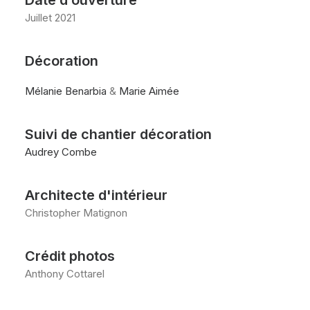
Date d’ouverture
Juillet 2021
Décoration
Mélanie Benarbia
&
Marie Aimée
Suivi de chantier décoration
Audrey Combe
Architecte d'intérieur
Christopher Matignon
Crédit photos
Anthony Cottarel