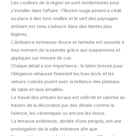
Les couleurs de la région se sont modernisées pour
s’installer dans l’affaire : l’illustre rouge piment a cédé
sa place à des tons rouilles et le vert des paysages
ambiant est venu s’adoucir dans des teintes plus
légères.
L’ambiance lumineuse douce et tamisée est assurée à
tout moment de la journée grâce aux suspensions et
appliques sur mesure de cuir.
Chaque détail a son importance : le laiton brossé pour
l’élégance rehausse finement les bois bruts et les
velours colorés jouent avec la brillance des plateaux
de table en lave émaillée.
Le travail des artisans locaux est sollicité et valorisé au
travers de la décoration par des détails comme la
faïence, les céramiques ou encore les tissus.
La terrasse extérieure, abritée d’une pergola, est une
prolongation de la salle intérieure afin que