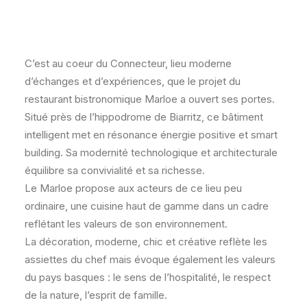
C’est au coeur du Connecteur, lieu moderne
d’échanges et d’expériences, que le projet du
restaurant bistronomique Marloe a ouvert ses portes.
Situé près de l’hippodrome de Biarritz, ce bâtiment
intelligent met en résonance énergie positive et smart
building. Sa modernité technologique et architecturale
équilibre sa convivialité et sa richesse.
Le Marloe propose aux acteurs de ce lieu peu
ordinaire, une cuisine haut de gamme dans un cadre
reflétant les valeurs de son environnement.
La décoration, moderne, chic et créative reflète les
assiettes du chef mais évoque également les valeurs
du pays basques : le sens de l’hospitalité, le respect
de la nature, l’esprit de famille.