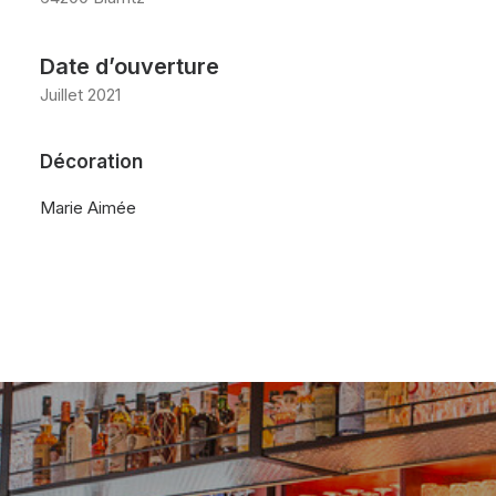
Date d’ouverture
Juillet 2021
Décoration
Marie Aimée