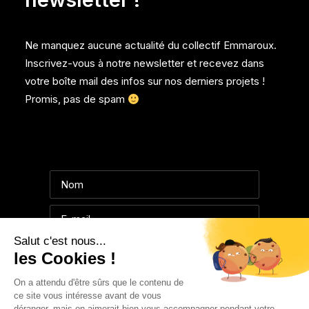
Ne manquez aucune actualité du collectif Emmaroux.
Inscrivez-vous à notre newsletter et recevez dans
votre boîte mail des infos sur nos derniers projets !
Promis, pas de spam