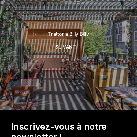
Trattoria Billy Billy
SUIVANT →
Inscrivez-vous à notre
newsletter !