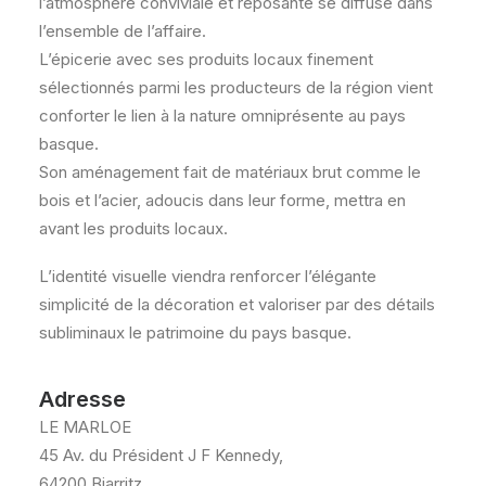
l’atmosphère conviviale et reposante se diffuse dans
l’ensemble de l’affaire.
L’épicerie avec ses produits locaux finement
sélectionnés parmi les producteurs de la région vient
conforter le lien à la nature omniprésente au pays
basque.
Son aménagement fait de matériaux brut comme le
bois et l’acier, adoucis dans leur forme, mettra en
avant les produits locaux.
L’identité visuelle viendra renforcer l’élégante
simplicité de la décoration et valoriser par des détails
subliminaux le patrimoine du pays basque.
Adresse
LE MARLOE
45 Av. du Président J F Kennedy,
64200 Biarritz