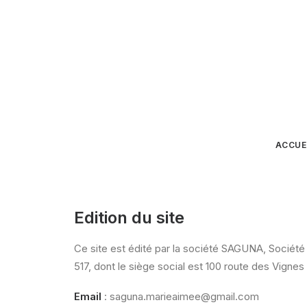
ACCUE
Edition du site
Ce site est édité par la société SAGUNA, Société 
517, dont le siège social est 100 route des Vigne
Email
: saguna.marieaimee@gmail.com