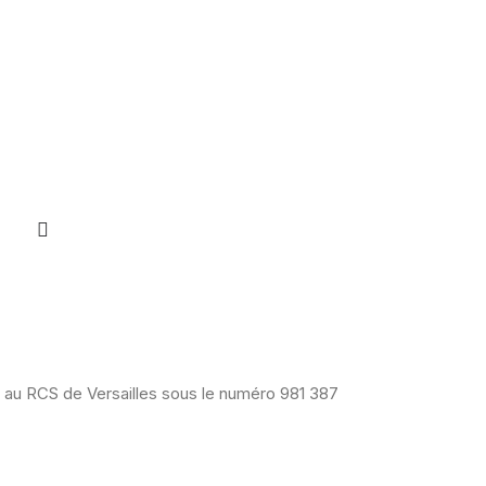
ée au RCS de Versailles sous le numéro 981 387