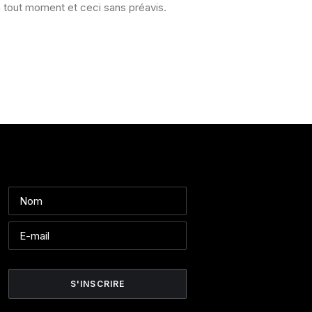
à tout moment et ceci sans préavis.