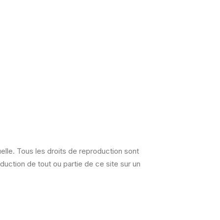
tuelle. Tous les droits de reproduction sont
uction de tout ou partie de ce site sur un