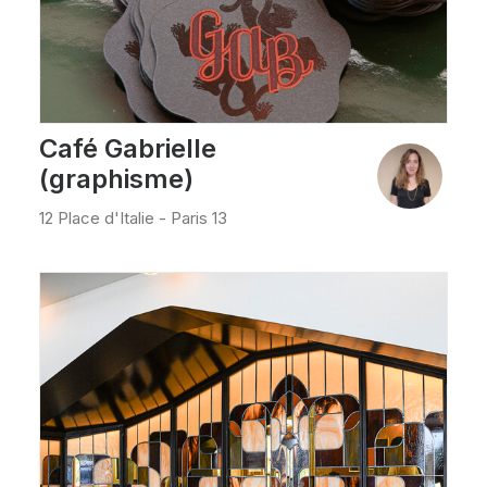
Café Gabrielle
(graphisme)
12 Place d'Italie - Paris 13