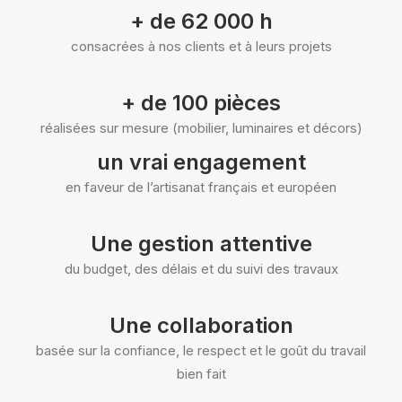
+ de 62 000 h
consacrées à nos clients et à leurs projets
+ de 100 pièces
réalisées sur mesure (mobilier, luminaires et décors)
un vrai engagement
en faveur de l’artisanat français et européen
Une gestion attentive
du budget, des délais et du suivi des travaux
Une collaboration
basée sur la confiance, le respect et le goût du travail
bien fait