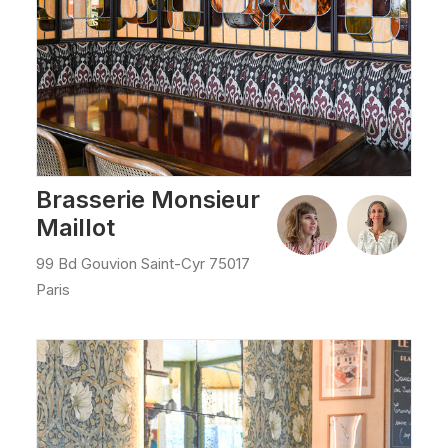
Brasserie Monsieur
Maillot
99 Bd Gouvion Saint-Cyr 75017
Paris