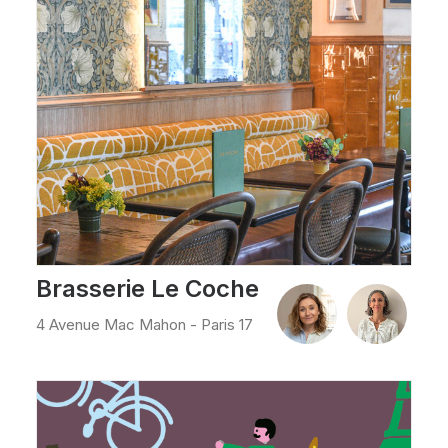
Brasserie Le Coche
4 Avenue Mac Mahon - Paris 17