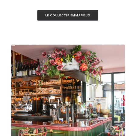
LE COLLECTIF EMMAROUX