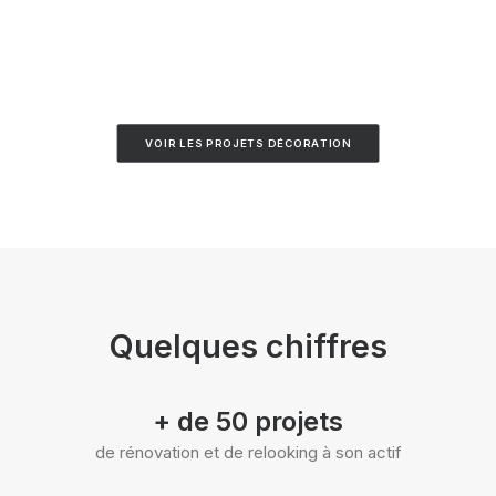
VOIR LES PROJETS DÉCORATION
Quelques chiffres
+ de 50 projets
de rénovation et de relooking à son actif