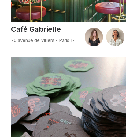
Café Gabrielle
70 avenue de Villiers - Paris 17