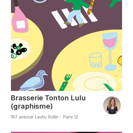
Brasserie Tonton Lulu
(graphisme)
187 avenue Ledru Rollin - Paris 12