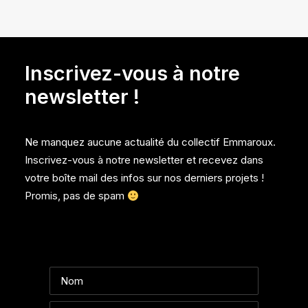
Inscrivez-vous à notre
newsletter !
Ne manquez aucune actualité du collectif Emmaroux.
Inscrivez-vous à notre newsletter et recevez dans
votre boîte mail des infos sur nos derniers projets !
Promis, pas de spam