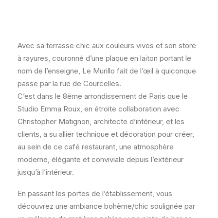
Avec sa terrasse chic aux couleurs vives et son store
à rayures, couronné d’une plaque en laiton portant le
nom de l’enseigne, Le Murillo fait de l’œil à quiconque
passe par la rue de Courcelles.
C’est dans le 8ème arrondissement de Paris que le
Studio Emma Roux, en étroite collaboration avec
Christopher Matignon, architecte d’intérieur, et les
clients, a su allier technique et décoration pour créer,
au sein de ce café restaurant, une atmosphère
moderne, élégante et conviviale depuis l’extérieur
jusqu’à l’intérieur.
En passant les portes de l’établissement, vous
découvrez une ambiance bohème/chic soulignée par