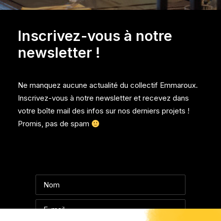
Inscrivez-vous à notre
newsletter !
Ne manquez aucune actualité du collectif Emmaroux.
Inscrivez-vous à notre newsletter et recevez dans
votre boîte mail des infos sur nos derniers projets !
Promis, pas de spam