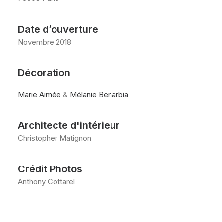
Date d’ouverture
Novembre 2018
Décoration
Marie Aimée
&
Mélanie Benarbia
Architecte d'intérieur
Christopher Matignon
Crédit Photos
Anthony Cottarel