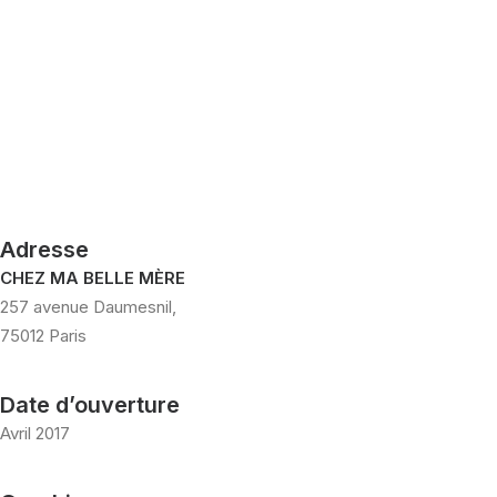
Adresse
CHEZ MA BELLE MÈRE
257 avenue Daumesnil,
75012 Paris
Date d’ouverture
Avril 2017