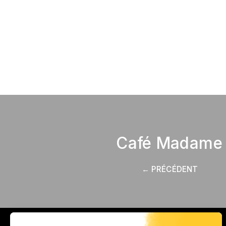
Café Madame
← PRÉCÉDENT