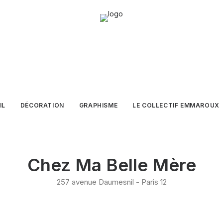
IL
DÉCORATION
GRAPHISME
LE COLLECTIF EMMAROUX
Chez Ma Belle Mère
257 avenue Daumesnil - Paris 12