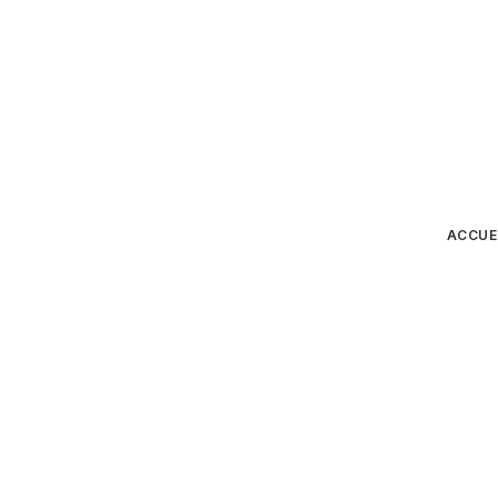
ACCUE