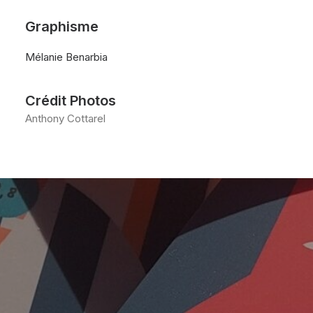
Graphisme
Mélanie Benarbia
Crédit Photos
Anthony Cottarel