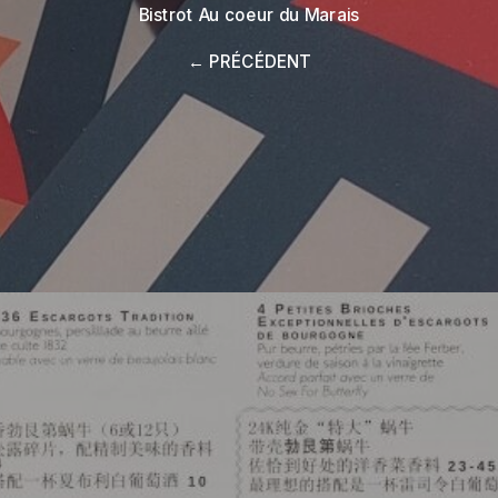
Bistrot Au coeur du Marais
← PRÉCÉDENT