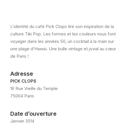
L’identité du café Pick Clops tire son inspiration de la
culture Tiki Pop. Les formes et les couleurs nous font
voyager dans les années 50, un cocktail à la main sur
une plage d’Hawaï. Une bulle vintage et jovial au cœur
de Paris !
Adresse
PICK CLOPS
16 Rue Vieille du Temple
75004 Paris
Date d’ouverture
Janvier 2014