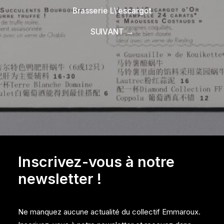
Brasserie L\’escargot
SUIVANT →
Inscrivez-vous à notre
newsletter !
Ne manquez aucune actualité du collectif Emmaroux.