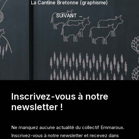
La Cantine Bretonne (graphisme)
SUIVANT →
Inscrivez-vous à notre
newsletter !
Ne manquez aucune actualité du collectif Emmaroux.
Inscrivez-vous à notre newsletter et recevez dans