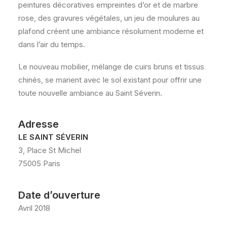
peintures décoratives empreintes d’or et de marbre
rose, des gravures végétales, un jeu de moulures au
plafond créent une ambiance résolument moderne et
dans l’air du temps.
Le nouveau mobilier, mélange de cuirs bruns et tissus
chinés, se marient avec le sol existant pour offrir une
toute nouvelle ambiance au Saint Séverin.
Adresse
LE SAINT SÉVERIN
3, Place St Michel
75005 Paris
Date d’ouverture
Avril 2018