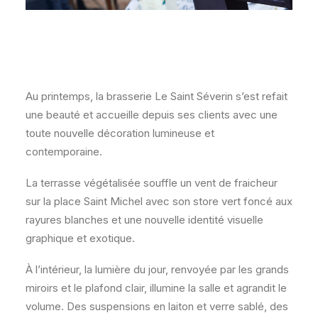
Au printemps, la brasserie Le Saint Séverin s’est refait
une beauté et accueille depuis ses clients avec une
toute nouvelle décoration lumineuse et
contemporaine.
La terrasse végétalisée souffle un vent de fraicheur
sur la place Saint Michel avec son store vert foncé aux
rayures blanches et une nouvelle identité visuelle
graphique et exotique.
À l’intérieur, la lumière du jour, renvoyée par les grands
miroirs et le plafond clair, illumine la salle et agrandit le
volume. Des suspensions en laiton et verre sablé, des