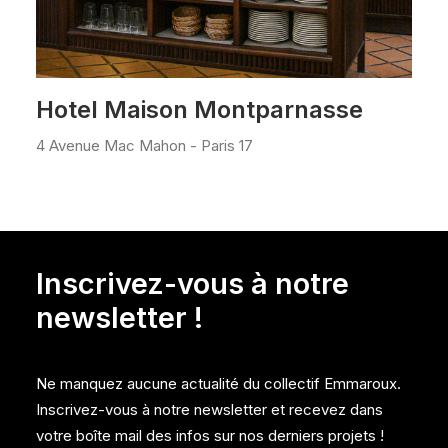
Hotel Maison Montparnasse
4 Avenue Mac Mahon - Paris 17
Inscrivez-vous à notre
newsletter !
Ne manquez aucune actualité du collectif Emmaroux.
Inscrivez-vous à notre newsletter et recevez dans
votre boîte mail des infos sur nos derniers projets !