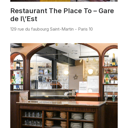
Restaurant The Place To – Gare
de l\’Est
129 rue du faubourg Saint-Martin - Paris 10