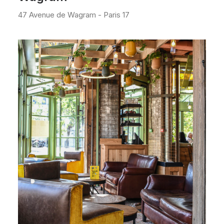
47 Avenue de Wagram - Paris 17